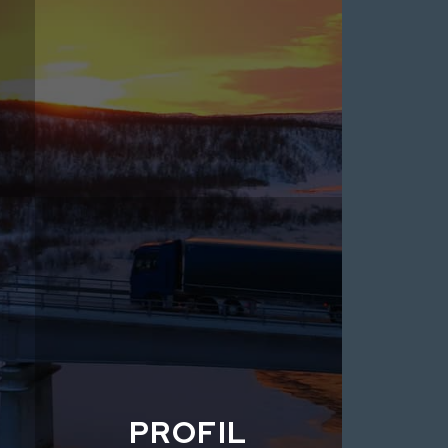
PROFIL